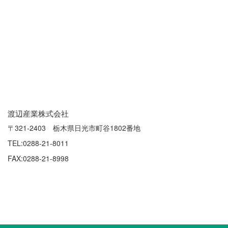
渡辺産業株式会社
〒321-2403 栃木県日光市町谷1802番地
TEL:0288-21-8011
FAX:0288-21-8998