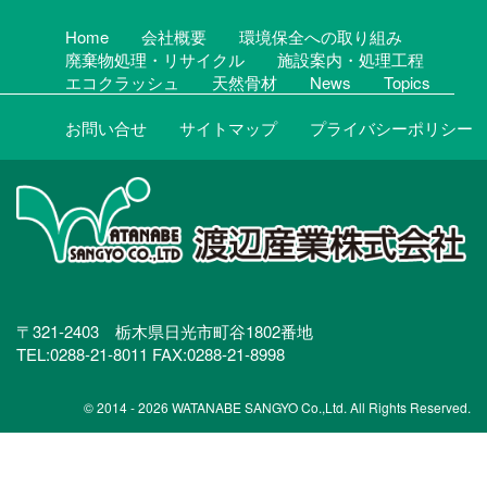
Home
会社概要
環境保全への取り組み
廃棄物処理・リサイクル
施設案内・処理工程
エコクラッシュ
天然骨材
News
Topics
お問い合せ
サイトマップ
プライバシーポリシー
〒321-2403 栃木県日光市町谷1802番地
TEL:0288-21-8011 FAX:0288-21-8998
© 2014 - 2026 WATANABE SANGYO Co.,Ltd. All Rights Reserved.