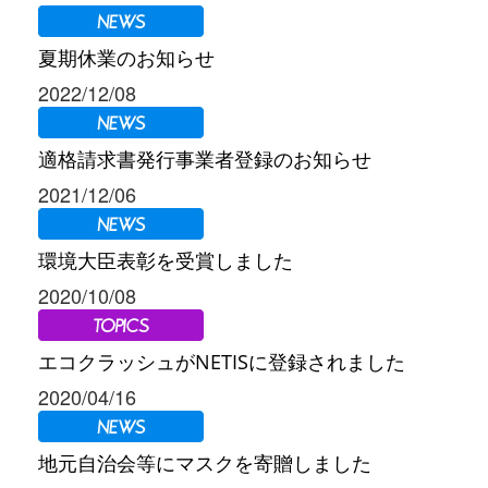
夏期休業のお知らせ
2022/12/08
適格請求書発行事業者登録のお知らせ
2021/12/06
環境大臣表彰を受賞しました
2020/10/08
エコクラッシュがNETISに登録されました
2020/04/16
地元自治会等にマスクを寄贈しました