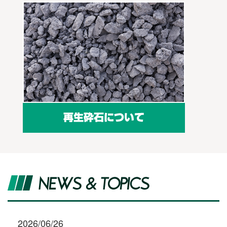
2026/06/26