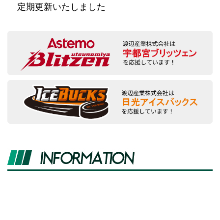
定期更新いたしました