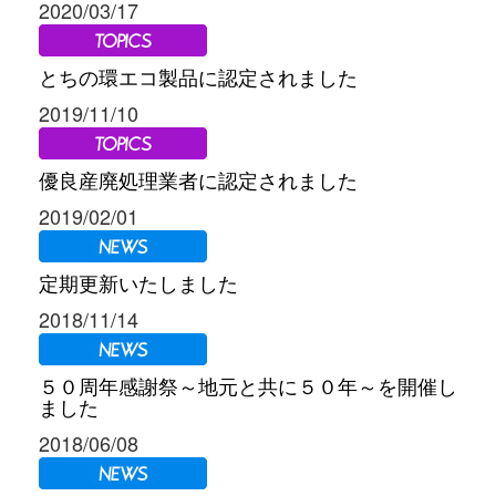
2020/03/17
とちの環エコ製品に認定されました
2019/11/10
優良産廃処理業者に認定されました
2019/02/01
定期更新いたしました
2018/11/14
５０周年感謝祭～地元と共に５０年～を開催し
ました
2018/06/08