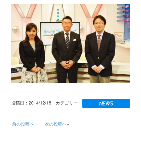
投稿日：2014/12/18 カテゴリー：
«
前の投稿へ
次の投稿へ
»