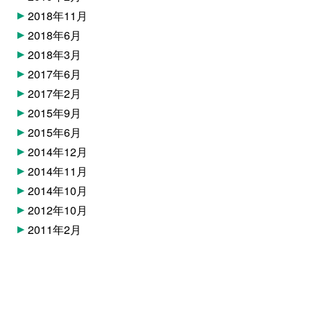
2018年11月
2018年6月
2018年3月
2017年6月
2017年2月
2015年9月
2015年6月
2014年12月
2014年11月
2014年10月
2012年10月
2011年2月