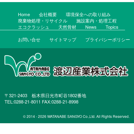
Home
会社概要
環境保全への取り組み
廃棄物処理・リサイクル
施設案内・処理工程
エコクラッシュ
天然骨材
News
Topics
お問い合せ
サイトマップ
プライバシーポリシー
〒321-2403 栃木県日光市町谷1802番地
TEL:0288-21-8011 FAX:0288-21-8998
© 2014 - 2026 WATANABE SANGYO Co.,Ltd. All Rights Reserved.