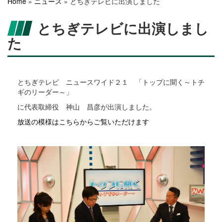
Home
»
ニュース
» とちぎテレビに出演しました
とちぎテレビに出演しまし
た
とちぎテレビ ニュースワイド２１ 「トップに聞く～トチ
ギのリーダー～」
に代表取締役 神山 昌彦が出演しました。
放送の模様はこちらからご覧いただけます