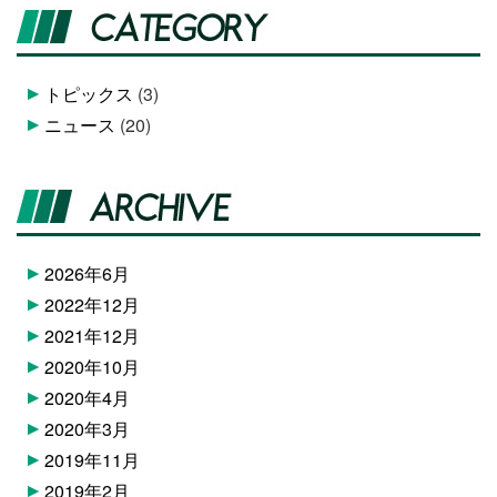
トピックス
(3)
ニュース
(20)
2026年6月
2022年12月
2021年12月
2020年10月
2020年4月
2020年3月
2019年11月
2019年2月